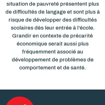
situation de pauvreté présentent plus
de difficultés de langage et sont plus à
risque de développer des difficultés
scolaires dès leur entrée à l’école.
Grandir en contexte de précarité
économique serait aussi plus
fréquemment associé au
développement de problèmes de
comportement et de santé.