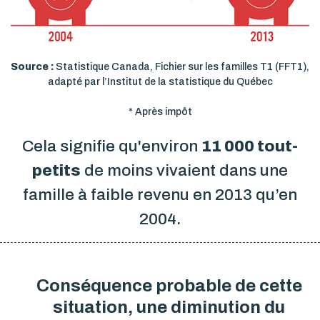
Source :
Statistique Canada, Fichier sur les familles T1 (FFT1),
adapté par l’Institut de la statistique du Québec
* Après impôt
Cela signifie qu'environ
11 000 tout-
petits
de moins vivaient dans une
famille à faible revenu en 2013 qu’en
2004.
Conséquence probable de cette
situation, une diminution du