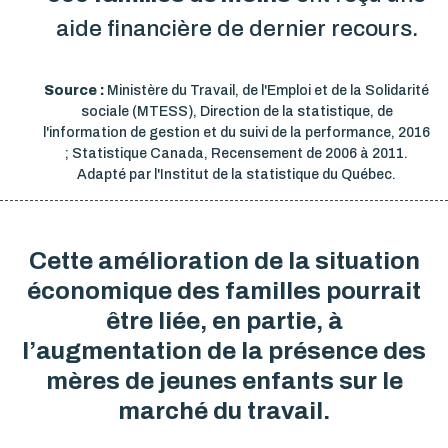
aide financière de dernier recours.
Source :
Ministère du Travail, de l'Emploi et de la Solidarité
sociale (MTESS), Direction de la statistique, de
l'information de gestion et du suivi de la performance, 2016
; Statistique Canada, Recensement de 2006 à 2011.
Adapté par l'Institut de la statistique du Québec.
Cette amélioration de la situation
économique des familles pourrait
être liée, en partie, à
l’augmentation de la présence des
mères de jeunes enfants sur le
marché du travail.