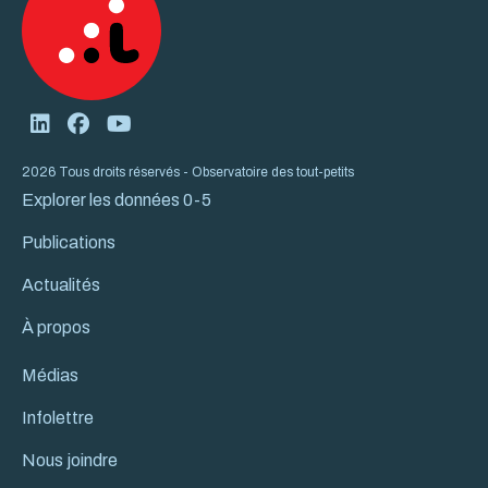
2026 Tous droits réservés - Observatoire des tout-petits
Explorer les données 0-5
Publications
Actualités
À propos
Médias
Infolettre
Nous joindre