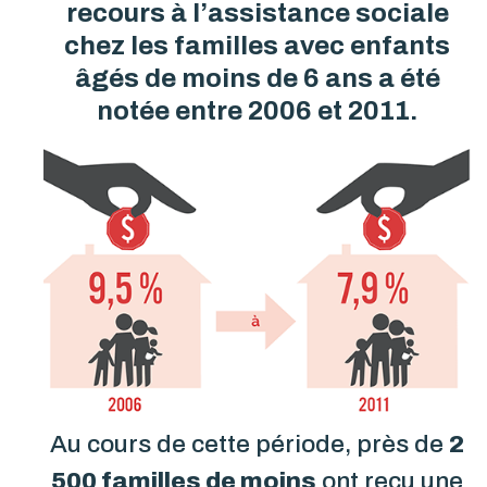
recours à l’assistance sociale
chez les familles avec enfants
âgés de moins de 6 ans a été
notée entre 2006 et 2011.
Au cours de cette période, près de
2
500 familles de moins
ont reçu une