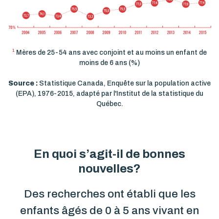
1
Mères de 25-54 ans avec conjoint et au moins un enfant de
moins de 6 ans (%)
Source :
Statistique Canada, Enquête sur la population active
(EPA), 1976-2015, adapté par l'Institut de la statistique du
Québec.
En quoi s’agit-il de bonnes
nouvelles?
Des recherches ont établi que les
enfants âgés de 0 à 5 ans vivant en