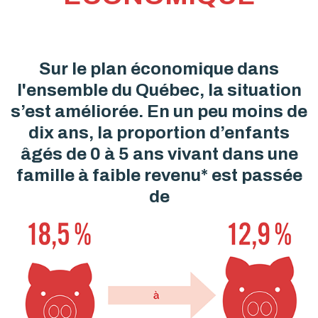
Sur le plan économique dans
l'ensemble du Québec, la situation
s’est améliorée. En un peu moins de
dix ans, la proportion d’enfants
âgés de 0 à 5 ans vivant dans une
famille à faible revenu* est passée
de